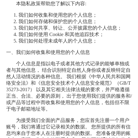
本隐私政策帮助您了解以下内容:
我们如何收集和使用您的个人信息；
我们如何存储和保护您的个人信息；
我们如何共享、转让、公开披露您的个人信息；
我们如何使用 Cookie 和其他追踪技术；
我们如何处理未成年人的个人信息；
一、我们如何收集和使用您的个人信息
个人信息是指以电子或者其他方式记录的能够单独或
者与其他信息， 结合识别特定自然人身份或者反映特定自
然人活动情况的各种信息。 我们根据《中华人民共和国网
络安全法》和《信息安全技术个人信息安全规范》（GB/T
35273-2017） 以及其它相关法律法规的要求，并严格遵循
正当、合法、必要的原则， 出于您使用我们提供的服务和/
或产品等过程中而收集和使用您的个人信息，包括但不限
于电子邮箱地址等。
为接受我们全面的产品服务，您应首先注册一个用户
账号，我们将通过它记录相关的数据。 您所提供的所有信
息均来自于您本人在注册时提供的数据。 您准备使用的账