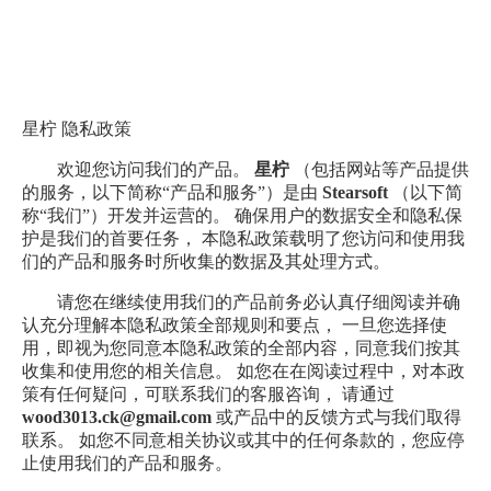
星柠 隐私政策
欢迎您访问我们的产品。
星柠
（包括网站等产品提供
的服务，以下简称“产品和服务”）是由
Stearsoft
（以下简
称“我们”）开发并运营的。 确保用户的数据安全和隐私保
护是我们的首要任务， 本隐私政策载明了您访问和使用我
们的产品和服务时所收集的数据及其处理方式。
请您在继续使用我们的产品前务必认真仔细阅读并确
认充分理解本隐私政策全部规则和要点， 一旦您选择使
用，即视为您同意本隐私政策的全部内容，同意我们按其
收集和使用您的相关信息。 如您在在阅读过程中，对本政
策有任何疑问，可联系我们的客服咨询， 请通过
wood3013.ck@gmail.com
或产品中的反馈方式与我们取得
联系。 如您不同意相关协议或其中的任何条款的，您应停
止使用我们的产品和服务。